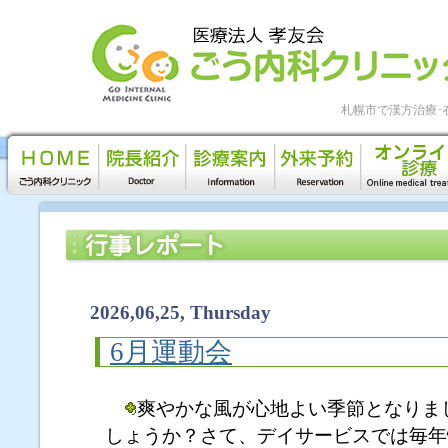
札幌市で漢方治療･
2026,06,25, Thursday
6月運動会
爽やかな風が心地よい季節となりま
しょうか？さて、デイサービスでは毎年