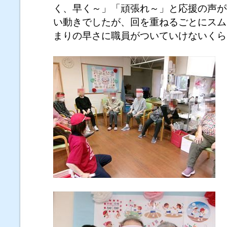
く、早く～」「頑張れ～」と応援の声が
い動きでしたが、回を重ねるごとにスム
まりの早さに職員がついていけないくら