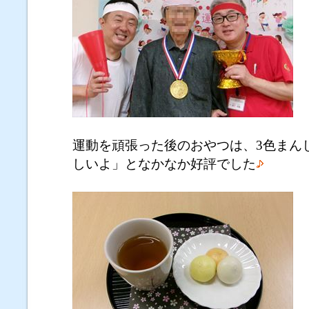
運動を頑張った後のおやつは、3色まん
しいよ」となかなか好評でした