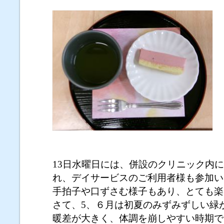
13日水曜日には、併設のクリニック内
れ、デイサービスのご利用者様も参加い
手拍子や口ずさむ様子もあり、とても楽
さて、5、６月は初夏のみずみずしい緑
暖差が大きく、体調を崩しやすい時期で