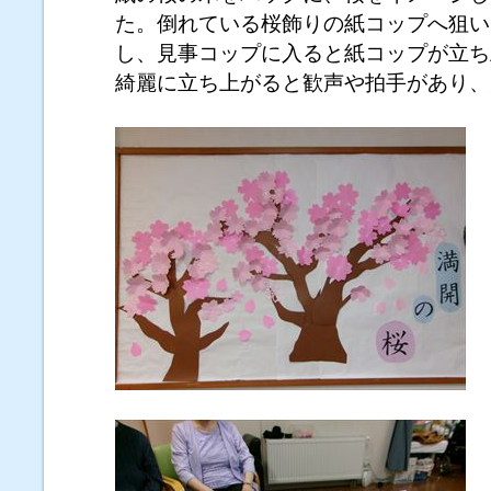
た。倒れている桜飾りの紙コップへ狙い
し、見事コップに入ると紙コップが立ち
綺麗に立ち上がると歓声や拍手があり、