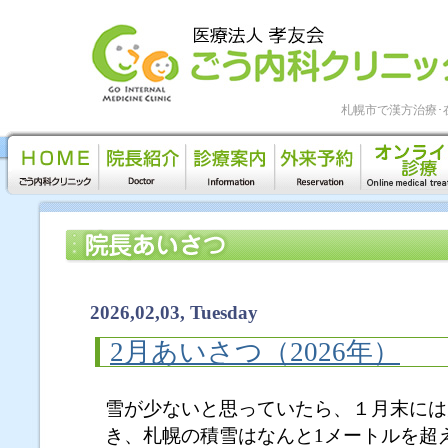
札幌市で漢方治療･
2026,02,03, Tuesday
2月あいさつ（2026年）
雪が少ないと思っていたら、
１月末には
き、札幌の積雪はなんと1メートルを超