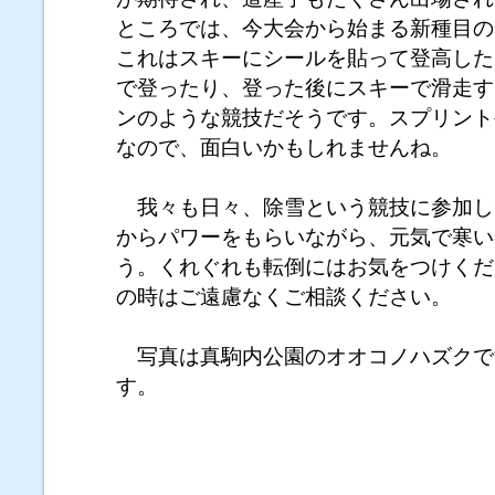
ところでは、今大会から始まる新種目の
これはスキーにシールを貼って登高した
で登ったり、登った後にスキーで滑走す
ンのような競技だそうです。スプリント
なので、面白いかもしれませんね。
我々も日々、除雪という競技に参加し
からパワーをもらいながら、元気で寒い
う。くれぐれも転倒にはお気をつけくだ
の時はご遠慮なくご相談ください。
写真は真駒内公園のオオコノハズクで
す。