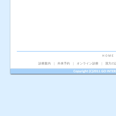
ＨＯＭＥ
診療案内
|
外来予約
|
オンライン診療
|
漢方の